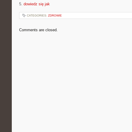
5.
dowiedz się jak
CATEGORIES:
ZDROWIE
Comments are closed.