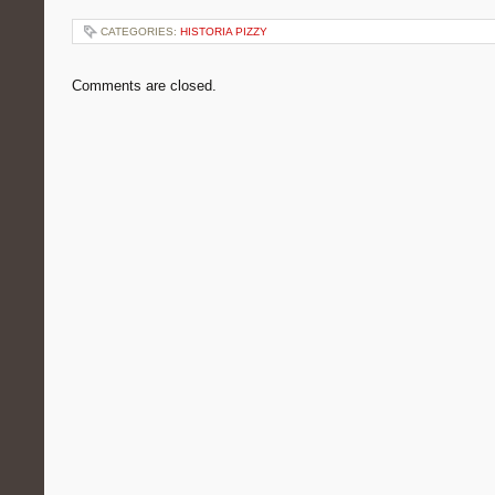
CATEGORIES:
HISTORIA PIZZY
Comments are closed.