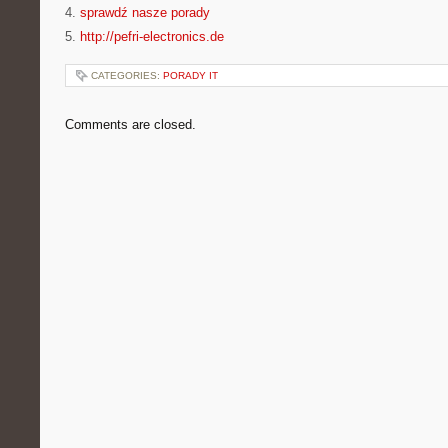
4.
sprawdź nasze porady
5.
http://pefri-electronics.de
CATEGORIES:
PORADY IT
Comments are closed.