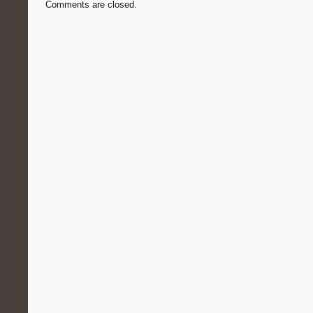
Comments are closed.