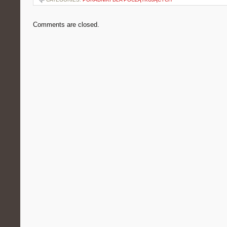
Comments are closed.