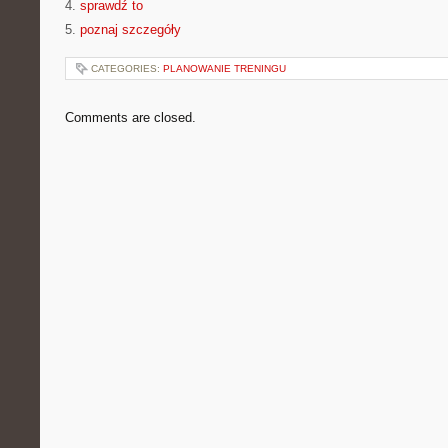
4.
sprawdź to
5.
poznaj szczegóły
CATEGORIES:
PLANOWANIE TRENINGU
Comments are closed.