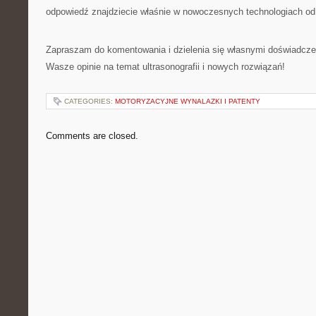
odpowiedź znajdziecie właśnie w nowoczesnych technologiach od
Zapraszam do komentowania i dzielenia się własnymi doświadcze
Wasze opinie na temat ultrasonografii i nowych rozwiązań!
CATEGORIES:
MOTORYZACYJNE WYNALAZKI I PATENTY
Comments are closed.