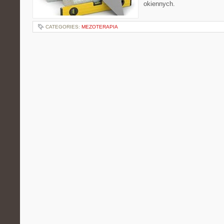
okiennych.
CATEGORIES:
MEZOTERAPIA