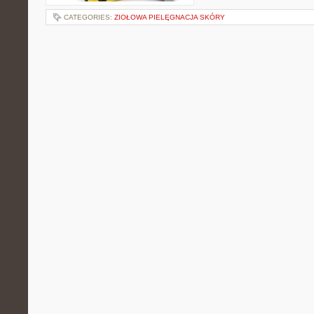
CATEGORIES:
ZIOŁOWA PIELĘGNACJA SKÓRY