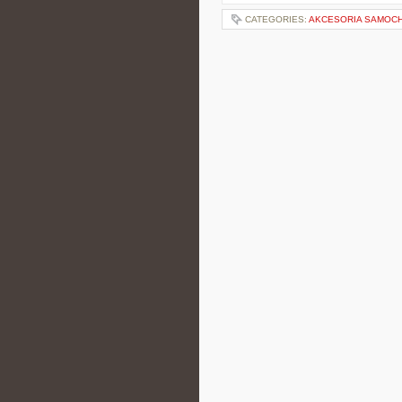
CATEGORIES:
AKCESORIA SAMOCH