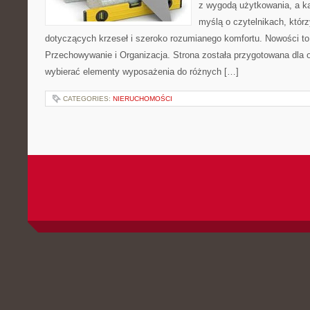
z wygodą użytkowania, a ka
myślą o czytelnikach, którz
dotyczących krzeseł i szeroko rozumianego komfortu. Nowości to 
Przechowywanie i Organizacja. Strona została przygotowana dla 
wybierać elementy wyposażenia do różnych […]
CATEGORIES:
NIERUCHOMOŚCI